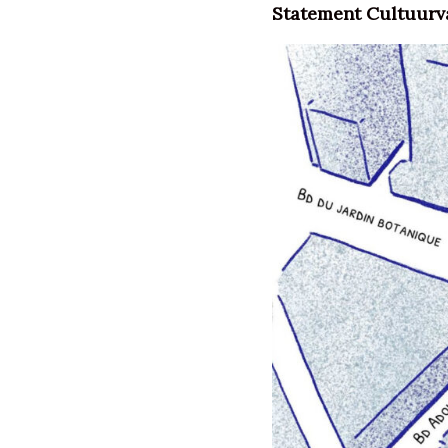
Statement Cultuur