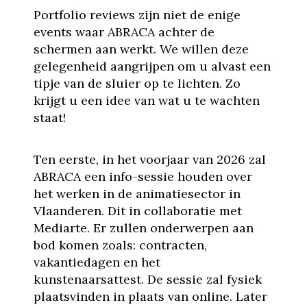
Portfolio reviews zijn niet de enige
events waar ABRACA achter de
schermen aan werkt. We willen deze
gelegenheid aangrijpen om u alvast een
tipje van de sluier op te lichten. Zo
krijgt u een idee van wat u te wachten
staat!
Ten eerste, in het voorjaar van 2026 zal
ABRACA een info-sessie houden over
het werken in de animatiesector in
Vlaanderen. Dit in collaboratie met
Mediarte. Er zullen onderwerpen aan
bod komen zoals: contracten,
vakantiedagen en het
kunstenaarsattest. De sessie zal fysiek
plaatsvinden in plaats van online. Later