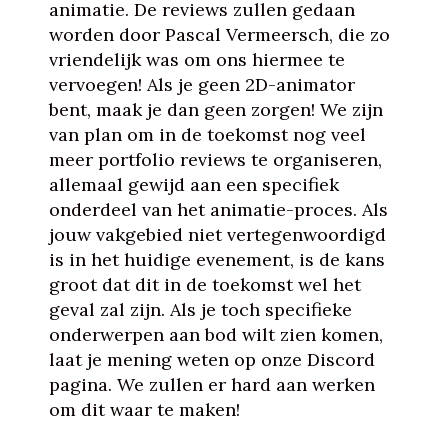
animatie. De reviews zullen gedaan
worden door Pascal Vermeersch, die zo
vriendelijk was om ons hiermee te
vervoegen! Als je geen 2D-animator
bent, maak je dan geen zorgen! We zijn
van plan om in de toekomst nog veel
meer portfolio reviews te organiseren,
allemaal gewijd aan een specifiek
onderdeel van het animatie-proces. Als
jouw vakgebied niet vertegenwoordigd
is in het huidige evenement, is de kans
groot dat dit in de toekomst wel het
geval zal zijn. Als je toch specifieke
onderwerpen aan bod wilt zien komen,
laat je mening weten op onze Discord
pagina. We zullen er hard aan werken
om dit waar te maken!