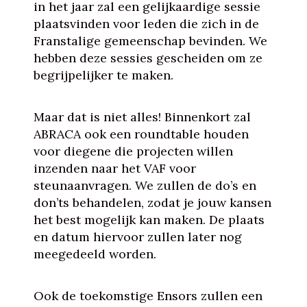
in het jaar zal een gelijkaardige sessie
plaatsvinden voor leden die zich in de
Franstalige gemeenschap bevinden. We
hebben deze sessies gescheiden om ze
begrijpelijker te maken.
Maar dat is niet alles! Binnenkort zal
ABRACA ook een roundtable houden
voor diegene die projecten willen
inzenden naar het VAF voor
steunaanvragen. We zullen de do’s en
don’ts behandelen, zodat je jouw kansen
het best mogelijk kan maken. De plaats
en datum hiervoor zullen later nog
meegedeeld worden.
Ook de toekomstige Ensors zullen een