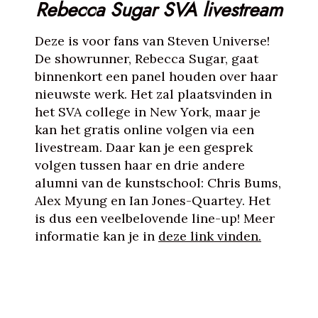
Rebecca Sugar SVA livestream
Deze is voor fans van Steven Universe!
De showrunner, Rebecca Sugar, gaat
binnenkort een panel houden over haar
nieuwste werk. Het zal plaatsvinden in
het SVA college in New York, maar je
kan het gratis online volgen via een
livestream. Daar kan je een gesprek
volgen tussen haar en drie andere
alumni van de kunstschool: Chris Bums,
Alex Myung en Ian Jones-Quartey. Het
is dus een veelbelovende line-up! Meer
informatie kan je in
deze link vinden.