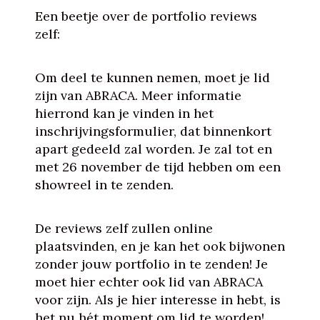
Een beetje over de portfolio reviews
zelf:
Om deel te kunnen nemen, moet je lid
zijn van ABRACA. Meer informatie
hierrond kan je vinden in het
inschrijvingsformulier, dat binnenkort
apart gedeeld zal worden. Je zal tot en
met 26 november de tijd hebben om een
showreel in te zenden.
De reviews zelf zullen online
plaatsvinden, en je kan het ook bijwonen
zonder jouw portfolio in te zenden! Je
moet hier echter ook lid van ABRACA
voor zijn. Als je hier interesse in hebt, is
het nu hét moment om lid te worden!