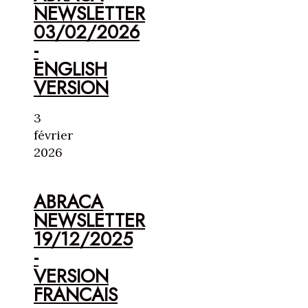
NEWSLETTER
03/02/2026
-
ENGLISH
VERSION
3
février
2026
ABRACA
NEWSLETTER
19/12/2025
-
VERSION
FRANCAIS