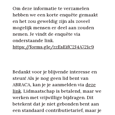
Om deze informatie te verzamelen
hebben we een korte enquête gemaakt
en het zou geweldig zijn als zoveel
mogelijk mensen er deel aan zouden
nemen. Je vindt de enquête via
onderstaande link.
https://forms.gle/zzEsEifC2J4A721c9
Bedankt voor je blijvende interesse en
steun! Als je nog geen lid bent van
ABRACA, kan je je aanmelden via
deze
link
. Lidmaatschap is betalend, maar we
werken met vrijwillige bijdragen. Dit
betekent dat je niet gebonden bent aan
een standaard contributietarief, maar je