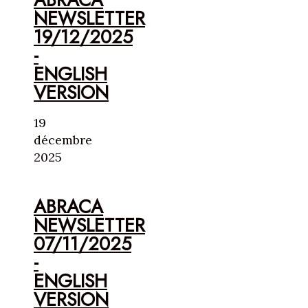
NEWSLETTER
19/12/2025
-
ENGLISH
VERSION
19
décembre
2025
ABRACA
NEWSLETTER
07/11/2025
-
ENGLISH
VERSION