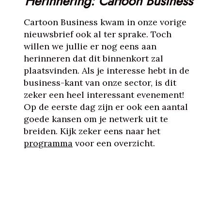
Herinnering: Cartoon Business
Cartoon Business kwam in onze vorige
nieuwsbrief ook al ter sprake. Toch
willen we jullie er nog eens aan
herinneren dat dit binnenkort zal
plaatsvinden. Als je interesse hebt in de
business-kant van onze sector, is dit
zeker een heel interessant evenement!
Op de eerste dag zijn er ook een aantal
goede kansen om je netwerk uit te
breiden. Kijk zeker eens naar het
programma
voor een overzicht.