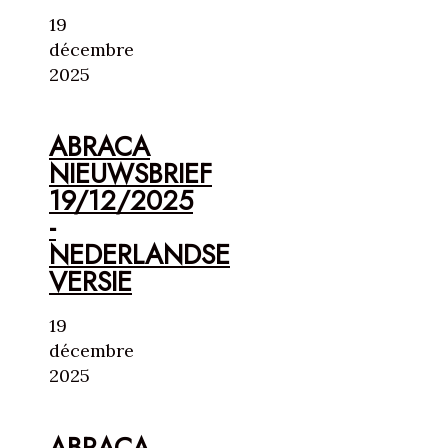
19
décembre
2025
ABRACA
NIEUWSBRIEF
19/12/2025
-
NEDERLANDSE
VERSIE
19
décembre
2025
ABRACA