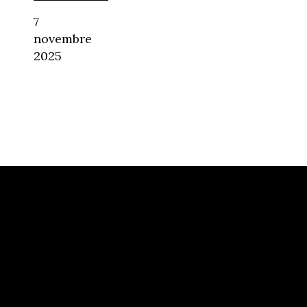
7
novembre
2025