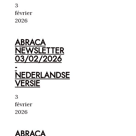
3
février
2026
ABRACA
NEWSLETTER
03/02/2026
-
NEDERLANDSE
VERSIE
3
février
2026
ABRACA