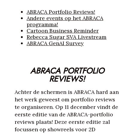
ABRACA Portfolio Reviews!
Andere events op het ABRACA
programma!
Cartoon Business Reminder
Rebecca Sugar SVA Livestream
ABRACA GenAI Survey
ABRACA PORTFOLIO
REVIEWS!
Achter de schermen is ABRACA hard aan
het werk geweest om portfolio reviews
te organiseren. Op 11 december vindt de
eerste editie van de ABRACA-portfolio
reviews plaats! Deze eerste editie zal
focussen op showreels voor 2D