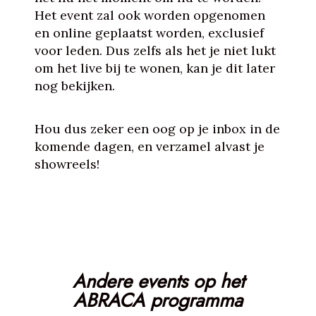
Het event zal ook worden opgenomen
en online geplaatst worden, exclusief
voor leden. Dus zelfs als het je niet lukt
om het live bij te wonen, kan je dit later
nog bekijken.
Hou dus zeker een oog op je inbox in de
komende dagen, en verzamel alvast je
showreels!
Andere events op het
ABRACA programma