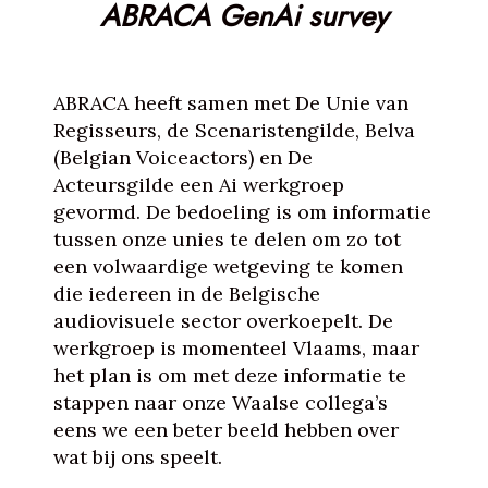
ABRACA GenAi survey
ABRACA heeft samen met De Unie van
Regisseurs, de Scenaristengilde, Belva
(Belgian Voiceactors) en De
Acteursgilde een Ai werkgroep
gevormd. De bedoeling is om informatie
tussen onze unies te delen om zo tot
een volwaardige wetgeving te komen
die iedereen in de Belgische
audiovisuele sector overkoepelt. De
werkgroep is momenteel Vlaams, maar
het plan is om met deze informatie te
stappen naar onze Waalse collega’s
eens we een beter beeld hebben over
wat bij ons speelt.