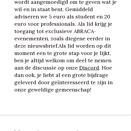
wordt aangemoedigd om te geven wat je
wil en in staat bent. Gemiddeld
adviseren we 5 euro als student en 20
euro voor professionals. Als lid krijg je
toegang tot exclusieve ABRACA-
evenementen, zoals diegene eerder in
deze nieuwsbrief.Als lid worden op dit
moment een te grote stap voor je lijkt,
ben je altijd welkom om deel te nemen
aan de discussie op onze
Discord
. Hoe
dan ook, je hebt al een grote bijdrage
geleverd door geïnteresseerd te zijn in
onze geweldige gemeenschap!