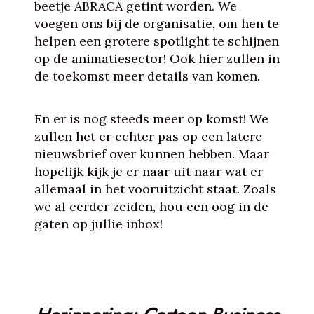
beetje ABRACA getint worden. We
voegen ons bij de organisatie, om hen te
helpen een grotere spotlight te schijnen
op de animatiesector! Ook hier zullen in
de toekomst meer details van komen.
En er is nog steeds meer op komst! We
zullen het er echter pas op een latere
nieuwsbrief over kunnen hebben. Maar
hopelijk kijk je er naar uit naar wat er
allemaal in het vooruitzicht staat. Zoals
we al eerder zeiden, hou een oog in de
gaten op jullie inbox!