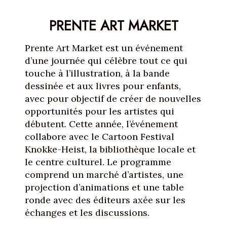
PRENTE ART MARKET
Prente Art Market est un événement
d’une journée qui célèbre tout ce qui
touche à l’illustration, à la bande
dessinée et aux livres pour enfants,
avec pour objectif de créer de nouvelles
opportunités pour les artistes qui
débutent. Cette année, l’événement
collabore avec le Cartoon Festival
Knokke-Heist, la bibliothèque locale et
le centre culturel. Le programme
comprend un marché d’artistes, une
projection d’animations et une table
ronde avec des éditeurs axée sur les
échanges et les discussions.