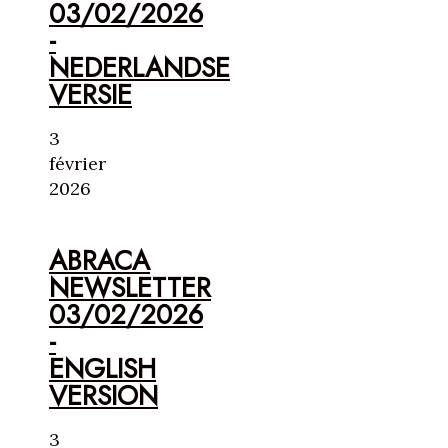
03/02/2026
-
NEDERLANDSE
VERSIE
3
février
2026
ABRACA
NEWSLETTER
03/02/2026
-
ENGLISH
VERSION
3