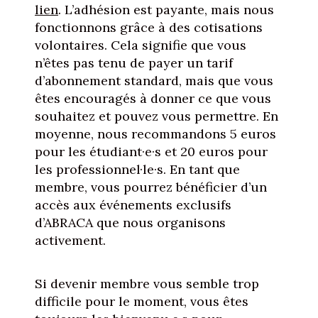
lien
. L’adhésion est payante, mais nous
fonctionnons grâce à des cotisations
volontaires. Cela signifie que vous
n’êtes pas tenu de payer un tarif
d’abonnement standard, mais que vous
êtes encouragés à donner ce que vous
souhaitez et pouvez vous permettre. En
moyenne, nous recommandons 5 euros
pour les étudiant·e·s et 20 euros pour
les professionnel·le·s. En tant que
membre, vous pourrez bénéficier d’un
accès aux événements exclusifs
d’ABRACA que nous organisons
activement.
Si devenir membre vous semble trop
difficile pour le moment, vous êtes