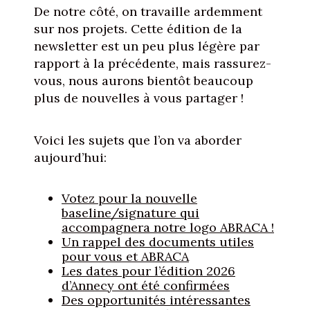
De notre côté, on travaille ardemment
sur nos projets. Cette édition de la
newsletter est un peu plus légère par
rapport à la précédente, mais rassurez-
vous, nous aurons bientôt beaucoup
plus de nouvelles à vous partager !
Voici les sujets que l’on va aborder
aujourd’hui:
Votez pour la nouvelle
baseline/signature qui
accompagnera notre logo ABRACA !
Un rappel des documents utiles
pour vous et ABRACA
Les dates pour l’édition 2026
d’Annecy ont été confirmées
Des opportunités intéressantes