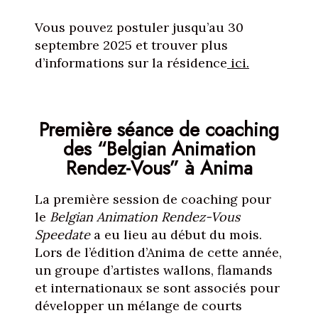
Vous pouvez postuler jusqu’au 30
septembre 2025 et trouver plus
d’informations sur la résidence
ici.
Première séance de coaching
des “Belgian Animation
Rendez-Vous” à Anima
La première session de coaching pour
le
Belgian Animation Rendez-Vous
Speedate
a eu lieu au début du mois.
Lors de l’édition d’Anima de cette année,
un groupe d’artistes wallons, flamands
et internationaux se sont associés pour
développer un mélange de courts