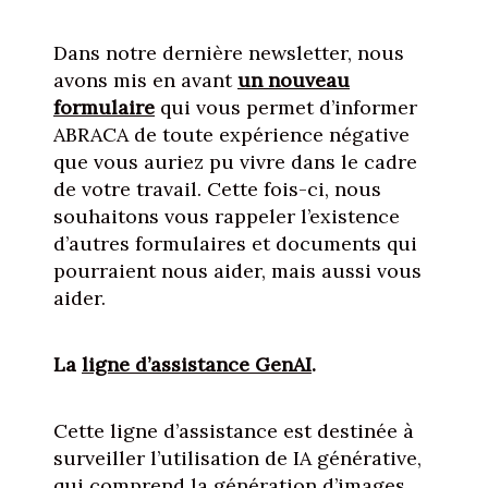
Dans notre dernière newsletter, nous
avons mis en avant
un nouveau
formulaire
qui vous permet d’informer
ABRACA de toute expérience négative
que vous auriez pu vivre dans le cadre
de votre travail. Cette fois-ci, nous
souhaitons vous rappeler l’existence
d’autres formulaires et documents qui
pourraient nous aider, mais aussi vous
aider.
La
ligne d’assistance GenAI
.
Cette ligne d’assistance est destinée à
surveiller l’utilisation de IA générative,
qui comprend la génération d’images,