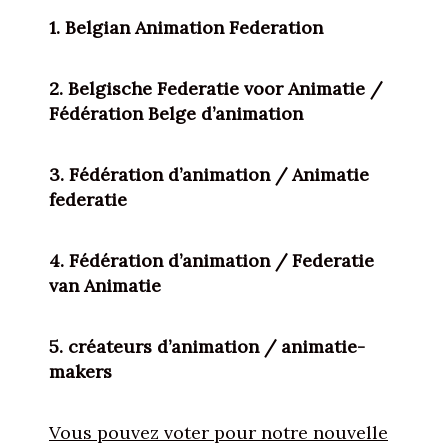
1. Belgian Animation Federation
2. Belgische Federatie voor Animatie /
Fédération Belge d’animation
3. Fédération d’animation / Animatie
federatie
4. Fédération d’animation / Federatie
van Animatie
5. créateurs d’animation / animatie-
makers
Vous pouvez voter pour notre nouvelle