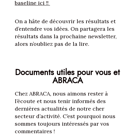
baseline ici !!
On a hâte de découvrir les résultats et
d’entendre vos idées. On partagera les
résultats dans la prochaine newsletter,
alors n’oubliez pas de la lire.
Documents utiles pour vous et
ABRACA
Chez ABRACA, nous aimons rester à
l’écoute et nous tenir informés des
dernières actualités de notre cher
secteur d’activité. C’est pourquoi nous
sommes toujours intéressés par vos
commentaires !