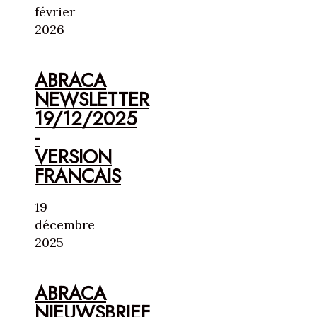
février
2026
ABRACA
NEWSLETTER
19/12/2025
-
VERSION
FRANCAIS
19
décembre
2025
ABRACA
NIEUWSBRIEF