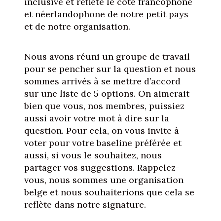
inclusive et reflète le côté francophone
et néerlandophone de notre petit pays
et de notre organisation.
Nous avons réuni un groupe de travail
pour se pencher sur la question et nous
sommes arrivés à se mettre d’accord
sur une liste de 5 options. On aimerait
bien que vous, nos membres, puissiez
aussi avoir votre mot à dire sur la
question. Pour cela, on vous invite à
voter pour votre baseline préférée et
aussi, si vous le souhaitez, nous
partager vos suggestions. Rappelez-
vous, nous sommes une organisation
belge et nous souhaiterions que cela se
reflète dans notre signature.