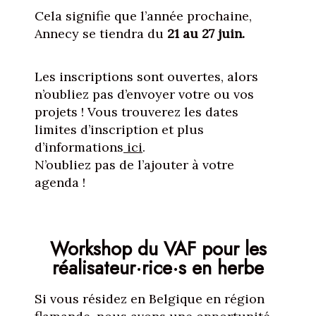
Cela signifie que l’année prochaine,
Annecy se tiendra du
21 au 27 juin.
Les inscriptions sont ouvertes, alors
n’oubliez pas d’envoyer votre ou vos
projets ! Vous trouverez les dates
limites d’inscription et plus
d’informations
ici
.
N’oubliez pas de l’ajouter à votre
agenda !
Workshop du VAF pour les
réalisateur·rice·s en herbe
Si vous résidez en Belgique en région