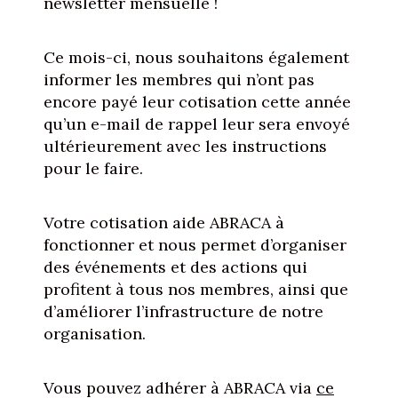
newsletter mensuelle !
Ce mois-ci, nous souhaitons également
informer les membres qui n’ont pas
encore payé leur cotisation cette année
qu’un e-mail de rappel leur sera envoyé
ultérieurement avec les instructions
pour le faire.
Votre cotisation aide ABRACA à
fonctionner et nous permet d’organiser
des événements et des actions qui
profitent à tous nos membres, ainsi que
d’améliorer l’infrastructure de notre
organisation.
Vous pouvez adhérer à ABRACA via
ce