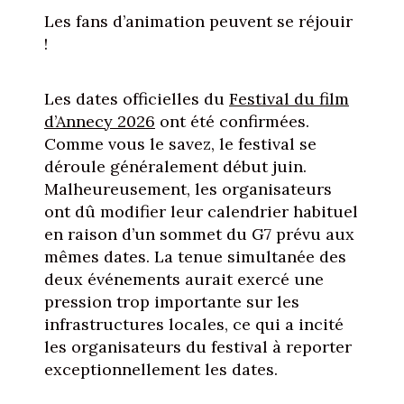
Les fans d’animation peuvent se réjouir
!
Les dates officielles du
Festival du film
d’Annecy 2026
ont été confirmées.
Comme vous le savez, le festival se
déroule généralement début juin.
Malheureusement, les organisateurs
ont dû modifier leur calendrier habituel
en raison d’un sommet du G7 prévu aux
mêmes dates. La tenue simultanée des
deux événements aurait exercé une
pression trop importante sur les
infrastructures locales, ce qui a incité
les organisateurs du festival à reporter
exceptionnellement les dates.