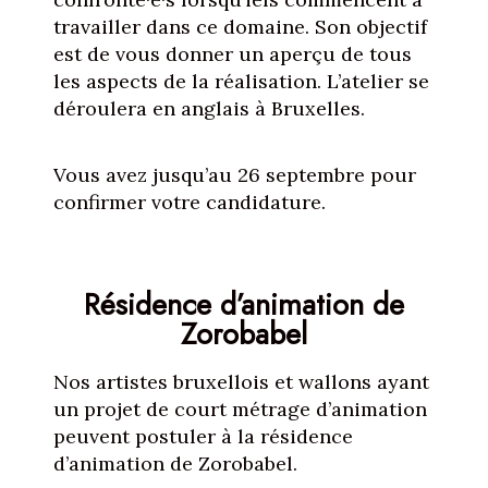
travailler dans ce domaine. Son objectif
est de vous donner un aperçu de tous
les aspects de la réalisation. L’atelier se
déroulera en anglais à Bruxelles.
Vous avez jusqu’au 26 septembre pour
confirmer votre candidature.
Résidence d’animation de
Zorobabel
Nos artistes bruxellois et wallons ayant
un projet de court métrage d’animation
peuvent postuler à la résidence
d’animation de Zorobabel.