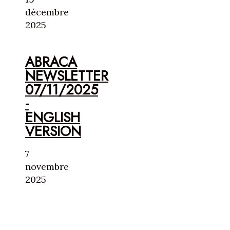
décembre
2025
ABRACA
NEWSLETTER
07/11/2025
-
ENGLISH
VERSION
7
novembre
2025