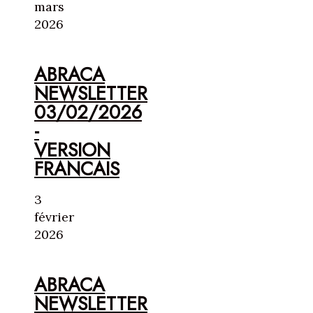
mars
2026
ABRACA
NEWSLETTER
03/02/2026
-
VERSION
FRANCAIS
3
février
2026
ABRACA
NEWSLETTER