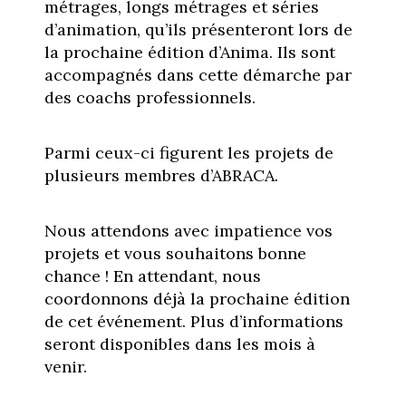
métrages, longs métrages et séries
d’animation, qu’ils présenteront lors de
la prochaine édition d’Anima. Ils sont
accompagnés dans cette démarche par
des coachs professionnels.
Parmi ceux-ci figurent les projets de
plusieurs membres d’ABRACA.
Nous attendons avec impatience vos
projets et vous souhaitons bonne
chance ! En attendant, nous
coordonnons déjà la prochaine édition
de cet événement. Plus d’informations
seront disponibles dans les mois à
venir.