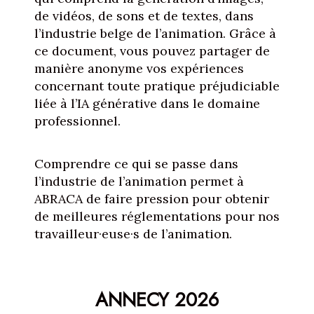
de vidéos, de sons et de textes, dans
l’industrie belge de l’animation. Grâce à
ce document, vous pouvez partager de
manière anonyme vos expériences
concernant toute pratique préjudiciable
liée à l’IA générative dans le domaine
professionnel.
Comprendre ce qui se passe dans
l’industrie de l’animation permet à
ABRACA de faire pression pour obtenir
de meilleures réglementations pour nos
travailleur·euse·s de l’animation.
ANNECY 2026