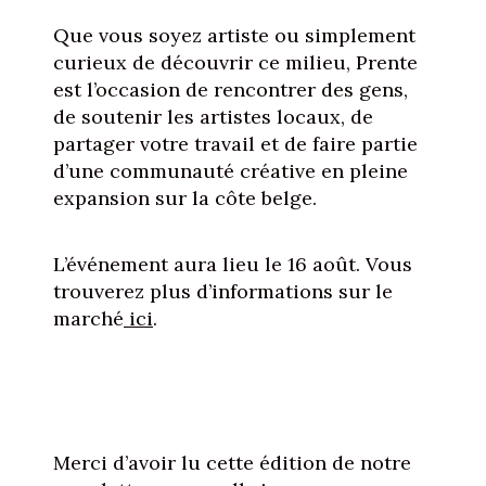
Que vous soyez artiste ou simplement
curieux de découvrir ce milieu, Prente
est l’occasion de rencontrer des gens,
de soutenir les artistes locaux, de
partager votre travail et de faire partie
d’une communauté créative en pleine
expansion sur la côte belge.
L’événement aura lieu le 16 août. Vous
trouverez plus d’informations sur le
marché
ici
.
Merci d’avoir lu cette édition de notre