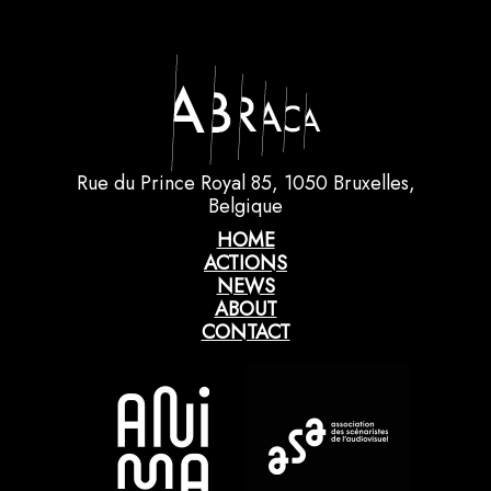
Rue du Prince Royal 85, 1050 Bruxelles,
Belgique
HOME
ACTIONS
NEWS
ABOUT
CONTACT