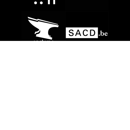
©2022 ABRACA