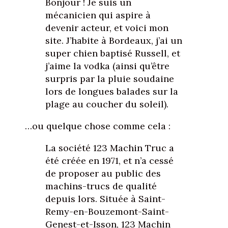
Bonjour ! Je suis un
mécanicien qui aspire à
devenir acteur, et voici mon
site. J’habite à Bordeaux, j’ai un
super chien baptisé Russell, et
j’aime la vodka (ainsi qu’être
surpris par la pluie soudaine
lors de longues balades sur la
plage au coucher du soleil).
…ou quelque chose comme cela :
La société 123 Machin Truc a
été créée en 1971, et n’a cessé
de proposer au public des
machins-trucs de qualité
depuis lors. Située à Saint-
Remy-en-Bouzemont-Saint-
Genest-et-Isson, 123 Machin