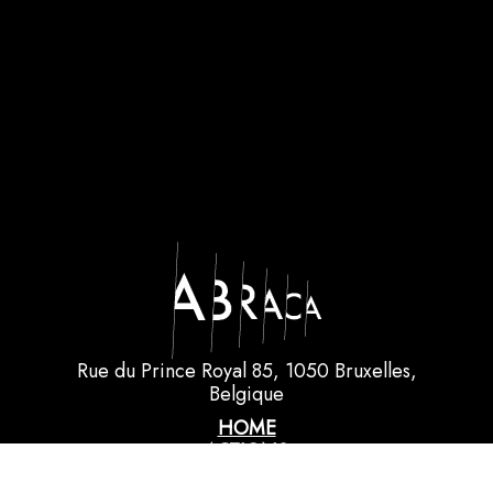
Rue du Prince Royal 85, 1050 Bruxelles,
Belgique
HOME
ACTIONS
NEWS