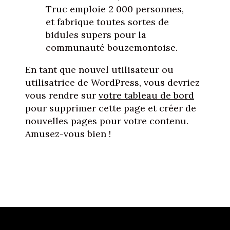
Truc emploie 2 000 personnes,
et fabrique toutes sortes de
bidules supers pour la
communauté bouzemontoise.
En tant que nouvel utilisateur ou
utilisatrice de WordPress, vous devriez
vous rendre sur
votre tableau de bord
pour supprimer cette page et créer de
nouvelles pages pour votre contenu.
Amusez-vous bien !