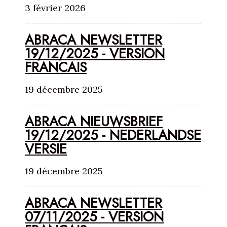
3 février 2026
ABRACA NEWSLETTER
19/12/2025 - VERSION
FRANCAIS
19 décembre 2025
ABRACA NIEUWSBRIEF
19/12/2025 - NEDERLANDSE
VERSIE
19 décembre 2025
ABRACA NEWSLETTER
07/11/2025 - VERSION