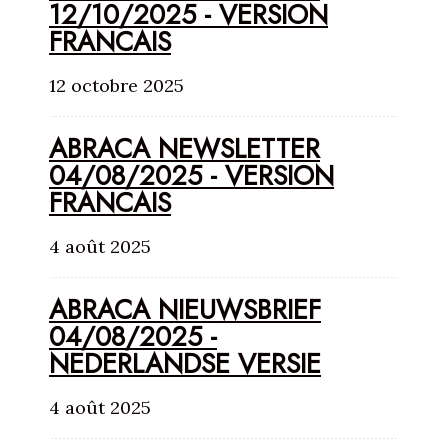
12/10/2025 - VERSION
FRANCAIS
12 octobre 2025
ABRACA NEWSLETTER
04/08/2025 - VERSION
FRANCAIS
4 août 2025
ABRACA NIEUWSBRIEF
04/08/2025 -
NEDERLANDSE VERSIE
4 août 2025