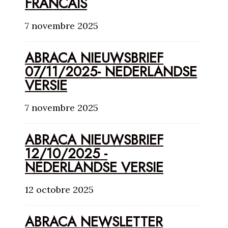
FRANCAIS
7 novembre 2025
ABRACA NIEUWSBRIEF
07/11/2025- NEDERLANDSE
VERSIE
7 novembre 2025
ABRACA NIEUWSBRIEF
12/10/2025 -
NEDERLANDSE VERSIE
12 octobre 2025
ABRACA NEWSLETTER