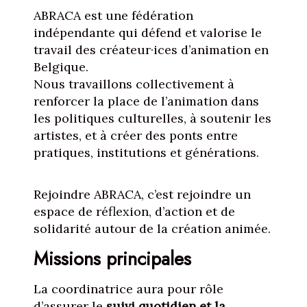
ABRACA est une fédération
indépendante qui défend et valorise le
travail des créateur·ices d’animation en
Belgique.
Nous travaillons collectivement à
renforcer la place de l’animation dans
les politiques culturelles, à soutenir les
artistes, et à créer des ponts entre
pratiques, institutions et générations.
Rejoindre ABRACA, c’est rejoindre un
espace de réflexion, d’action et de
solidarité autour de la création animée.
Missions principales
La coordinatrice aura pour rôle
d’assurer le
suivi quotidien et la