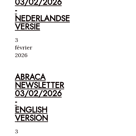
03/02/2026
-
NEDERLANDSE
VERSIE
3
février
2026
ABRACA
NEWSLETTER
03/02/2026
-
ENGLISH
VERSION
3