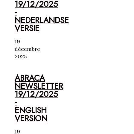
19/12/2025
-
NEDERLANDSE
VERSIE
19
décembre
2025
ABRACA
NEWSLETTER
19/12/2025
-
ENGLISH
VERSION
19