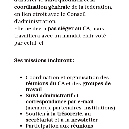
coordination générale
de la fédération,
en lien étroit avec le Conseil
d’administration.
Elle ne devra
pas siéger au CA
, mais
travaillera avec un mandat clair voté
par celui-ci.
Ses missions incluront :
Coordination et organisation des
réunions du CA
et des
groupes de
travail
Suivi administratif
et
correspondance
par e-mail
(membres, partenaires, institutions)
Soutien à la
trésorerie
, au
secrétariat
et à la
newsletter
Participation aux
réunions