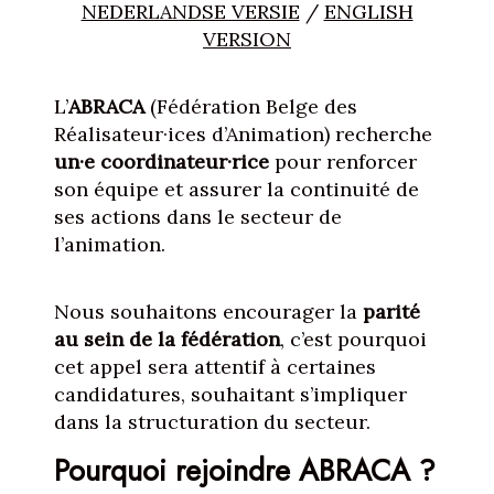
NEDERLANDSE VERSIE
/
ENGLISH
VERSION
L’
ABRACA
(Fédération Belge des
Réalisateur·ices d’Animation) recherche
un·e coordinateur·rice
pour renforcer
son équipe et assurer la continuité de
ses actions dans le secteur de
l’animation.
Nous souhaitons encourager la
parité
au sein de la fédération
, c’est pourquoi
cet appel sera attentif à certaines
candidatures, souhaitant s’impliquer
dans la structuration du secteur.
Pourquoi rejoindre ABRACA ?