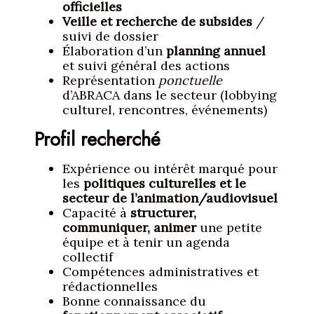
officielles
Veille et recherche de subsides
/
suivi de dossier
Élaboration d’un
planning annuel
et suivi général des actions
Représentation
ponctuelle
d’ABRACA dans le secteur (lobbying
culturel, rencontres, événements)
Profil recherché
Expérience ou intérêt marqué pour
les
politiques culturelles et le
secteur de l’animation/audiovisuel
Capacité à
structurer,
communiquer, animer
une petite
équipe et à tenir un agenda
collectif
Compétences administratives et
rédactionnelles
Bonne connaissance du