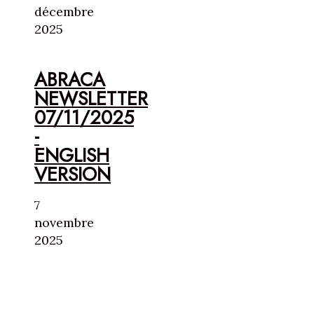
décembre
2025
ABRACA
NEWSLETTER
07/11/2025
-
ENGLISH
VERSION
7
novembre
2025